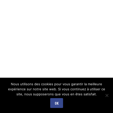
Nous utilisons des cookies pour vous garantir la meilleure
expérience sur notre site web. Si vous continuez à utiliser ce
site, nous supposerons que vous en êtes satisfait.
OK